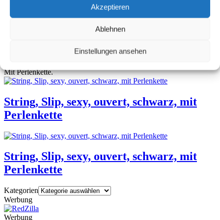
Akzeptieren
Ablehnen
String, Slip, sexy, ouvert, schwarz, mit
Perlenkette
Einstellungen ansehen
Mit Perlenkette.
String, Slip, sexy, ouvert, schwarz, mit
Perlenkette
String, Slip, sexy, ouvert, schwarz, mit
Perlenkette
Kategorien
Werbung
Werbung