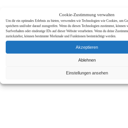
Cookie-Zustimmung verwalten
Um dir ein optimales Erlebnis zu bieten, verwenden wir Technologien wie Cookies, um Ge
speichern und/oder darauf zuzugreifen. Wenn du diesen Technologien zustimmst, können 
Surfverhalten oder eindeutige IDs auf dieser Website verarbeiten. Wenn du deine Zustimmun
zurückziehst, können bestimmte Merkmale und Funktionen beeinträchtigt werden.
Akzeptieren
Ablehnen
Einstellungen ansehen