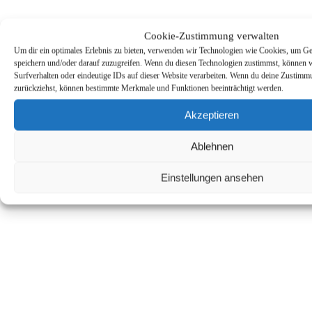
Cookie-Zustimmung verwalten
Um dir ein optimales Erlebnis zu bieten, verwenden wir Technologien wie Cookies, um Ge
speichern und/oder darauf zuzugreifen. Wenn du diesen Technologien zustimmst, können 
Surfverhalten oder eindeutige IDs auf dieser Website verarbeiten. Wenn du deine Zustimmun
zurückziehst, können bestimmte Merkmale und Funktionen beeinträchtigt werden.
Akzeptieren
Ablehnen
Einstellungen ansehen