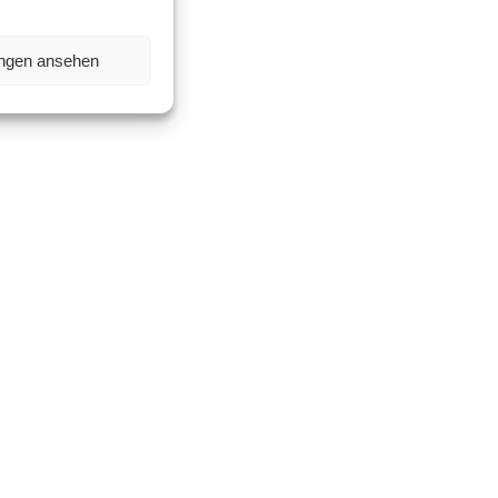
ungen ansehen