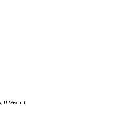
A, U-Weinrot)