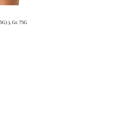
5G) ), Gr. 75G