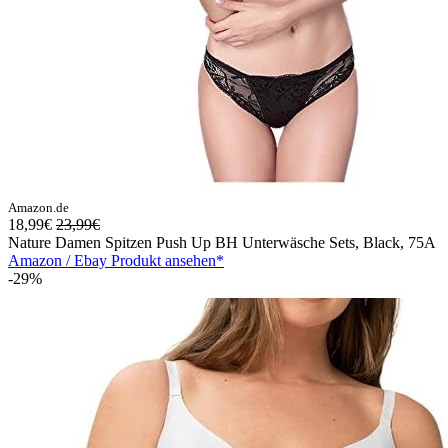
Amazon.de
18,99€
23,99€
Nature Damen Spitzen Push Up BH Unterwäsche Sets, Black, 75A
Amazon / Ebay Produkt ansehen*
-29%