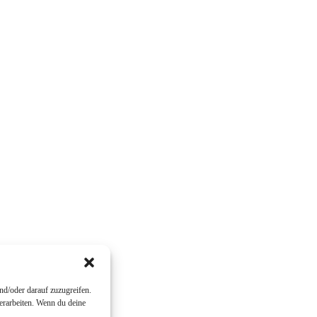
nd/oder darauf zuzugreifen.
erarbeiten. Wenn du deine