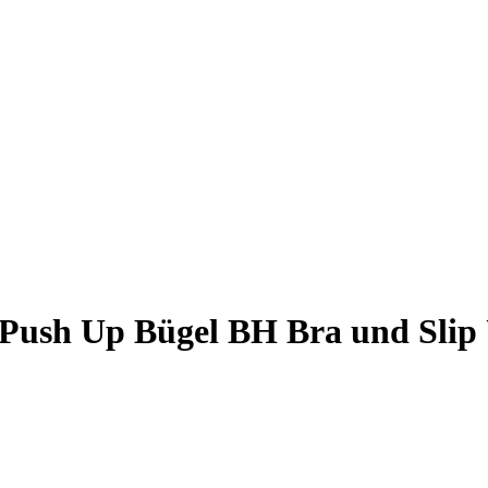
 Push Up Bügel BH Bra und Slip