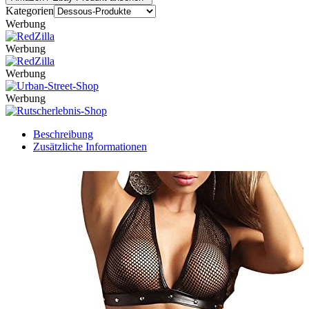
Kategorien
Werbung
Werbung
Werbung
Werbung
Beschreibung
Zusätzliche Informationen