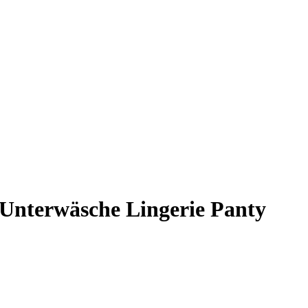
 Unterwäsche Lingerie Panty