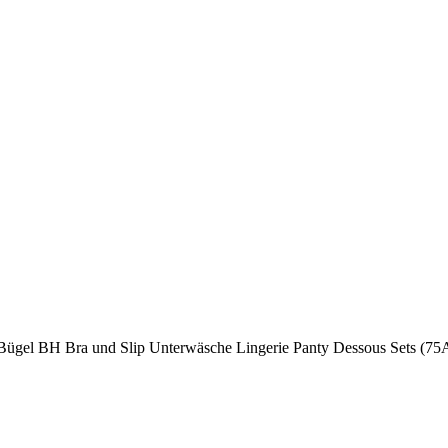
ügel BH Bra und Slip Unterwäsche Lingerie Panty Dessous Sets (75