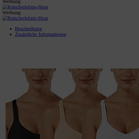
Werbung
Werbung
Beschreibung
Zusätzliche Informationen