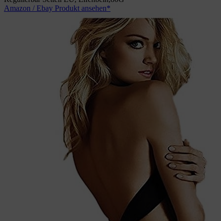
Amazon / Ebay Produkt ansehen*