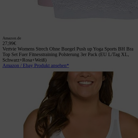
Amazon.de
27,99€
Vertvie Womens Strech Ohne Buegel Push up Yoga Sports BH Bra
Top Set Fuer Fitnesstraining Polsterung 3er Pack (EU L/Tag XL,
Schwarz+Rosa+Weiß)
Amazon / Ebay Produkt ansehen*