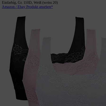
Einfarbig, Gr. 110D, Weiß (weiss 20)
Amazon / Ebay Produkt ansehen*