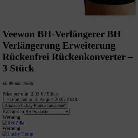
Veewon BH-Verlängerer BH
Verlängerung Erweiterung
Rückenfrei Rückenkonverter –
3 Stück
€
6,99
inkl. MwSt.
Price per unit: 2,33 € / Stück
Last updated on 3. August 2026 10:48
Amazon / Ebay Produkt ansehen*
Kategorien
Werbung
Werbung