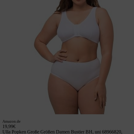
Amazon.de
19,99€
Ulla Popken Große Größen Damen Bustier BH, uni 68966820,