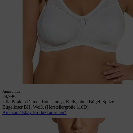
Amazon.de
29,99€
Ulla Popken Damen Entlastungs, Kelly, ohne Bügel, Spitze
Bügelloser BH, Weiß, (Herstellergröße:110D)
Amazon / Ebay Produkt ansehen*