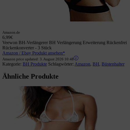
Amazon.de
6,99€
Veewon BH-Verlängerer BH Verlängerung Erweiterung Rückenfrei
Rückenkonverter - 3 Stück
Amazon / Ebay Produkt ansehen*
Amazon price updated:
3. August 2026 10:48
Kategorie:
BH Produkte
Schlagwörter:
Amazon
,
BH
,
Büstenhalter
Ähnliche Produkte