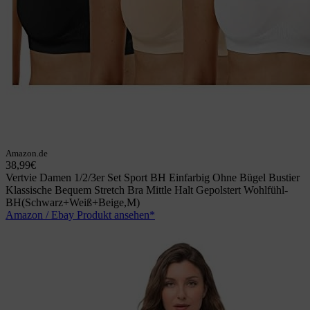
Amazon.de
38,99€
Vertvie Damen 1/2/3er Set Sport BH Einfarbig Ohne Bügel Bustier
Klassische Bequem Stretch Bra Mittle Halt Gepolstert Wohlfühl-
BH(Schwarz+Weiß+Beige,M)
Amazon / Ebay Produkt ansehen*