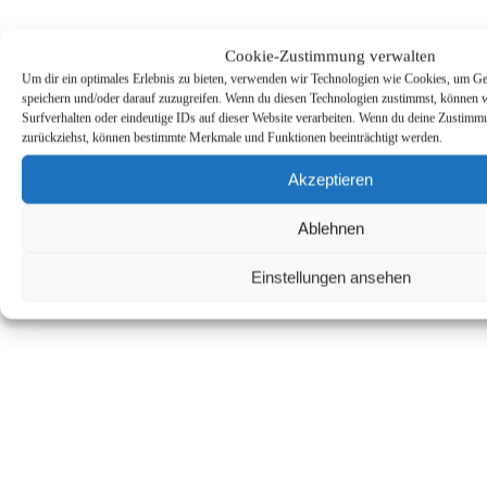
Cookie-Zustimmung verwalten
Um dir ein optimales Erlebnis zu bieten, verwenden wir Technologien wie Cookies, um Ge
speichern und/oder darauf zuzugreifen. Wenn du diesen Technologien zustimmst, können 
Surfverhalten oder eindeutige IDs auf dieser Website verarbeiten. Wenn du deine Zustimmun
zurückziehst, können bestimmte Merkmale und Funktionen beeinträchtigt werden.
Akzeptieren
Ablehnen
Einstellungen ansehen