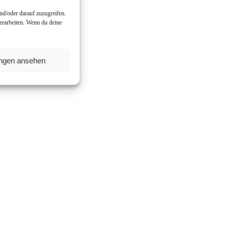
nd/oder darauf zuzugreifen.
erarbeiten. Wenn du deine
ungen ansehen