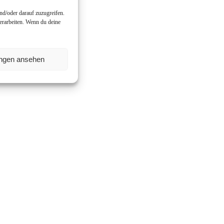
nd/oder darauf zuzugreifen.
erarbeiten. Wenn du deine
ungen ansehen