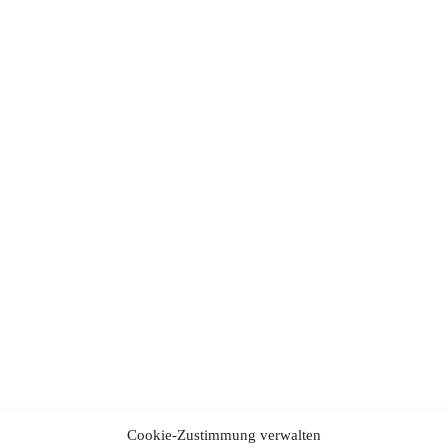
Cookie-Zustimmung verwalten