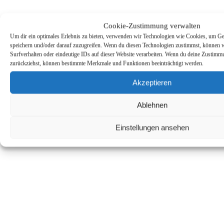
Cookie-Zustimmung verwalten
Um dir ein optimales Erlebnis zu bieten, verwenden wir Technologien wie Cookies, um Ge
speichern und/oder darauf zuzugreifen. Wenn du diesen Technologien zustimmst, können 
Surfverhalten oder eindeutige IDs auf dieser Website verarbeiten. Wenn du deine Zustimmun
zurückziehst, können bestimmte Merkmale und Funktionen beeinträchtigt werden.
Akzeptieren
Ablehnen
Einstellungen ansehen