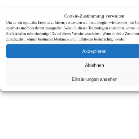
Cookie-Zustimmung verwalten
Um dir ein optimales Erlebnis zu bieten, verwenden wir Technologien wie Cookies, um Ge
speichern und/oder darauf zuzugreifen. Wenn du diesen Technologien zustimmst, können 
Surfverhalten oder eindeutige IDs auf dieser Website verarbeiten. Wenn du deine Zustimmun
zurückziehst, können bestimmte Merkmale und Funktionen beeinträchtigt werden.
Akzeptieren
Ablehnen
Einstellungen ansehen