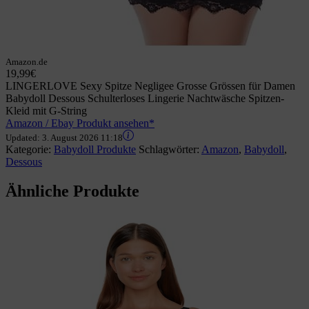
Amazon.de
19,99€
LINGERLOVE Sexy Spitze Negligee Grosse Grössen für Damen
Babydoll Dessous Schulterloses Lingerie Nachtwäsche Spitzen-
Kleid mit G-String
Amazon / Ebay Produkt ansehen*
Updated:
3. August 2026 11:18
Kategorie:
Babydoll Produkte
Schlagwörter:
Amazon
,
Babydoll
,
Dessous
Ähnliche Produkte