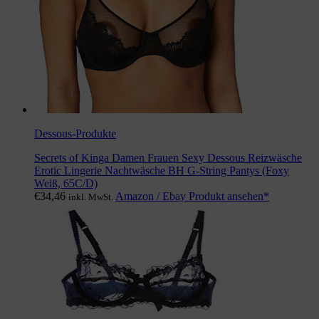
Dessous-Produkte
Secrets of Kinga Damen Frauen Sexy Dessous Reizwäsche
Erotic Lingerie Nachtwäsche BH G-String Pantys (Foxy
Weiß, 65C/D)
€
34,46
Amazon / Ebay Produkt ansehen*
inkl. MwSt.