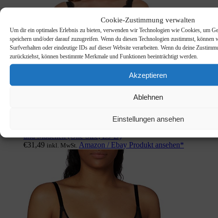
Cookie-Zustimmung verwalten
Um dir ein optimales Erlebnis zu bieten, verwenden wir Technologien wie Cookies, um Ge
speichern und/oder darauf zuzugreifen. Wenn du diesen Technologien zustimmst, können 
Surfverhalten oder eindeutige IDs auf dieser Website verarbeiten. Wenn du deine Zustimmun
zurückziehst, können bestimmte Merkmale und Funktionen beeinträchtigt werden.
Akzeptieren
Dessous-Produkte
Ablehnen
Dorical Meerjungfrau Pailletten Geldbörse Unisex Pailletten
kleine Tasche Pailletten Münztasche Brieftasch
Einstellungen ansehen
Aufbewahrungstasche Geldbörse Umhängetasche für Damen
und Mädchen (One Size, Z9-D)
€
31,49
Amazon / Ebay Produkt ansehen*
inkl. MwSt.