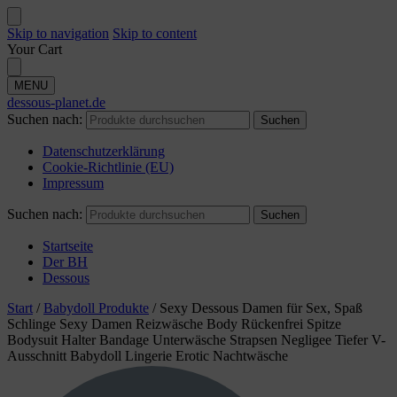
Skip to navigation
Skip to content
Your Cart
MENU
dessous-planet.de
Suchen nach:
Suchen
Datenschutzerklärung
Cookie-Richtlinie (EU)
Impressum
Suchen nach:
Suchen
Startseite
Der BH
Dessous
Start
/
Babydoll Produkte
/
Sexy Dessous Damen für Sex, Spaß
Schlinge Sexy Damen Reizwäsche Body Rückenfrei Spitze
Bodysuit Halter Bandage Unterwäsche Strapsen Negligee Tiefer V-
Ausschnitt Babydoll Lingerie Erotic Nachtwäsche