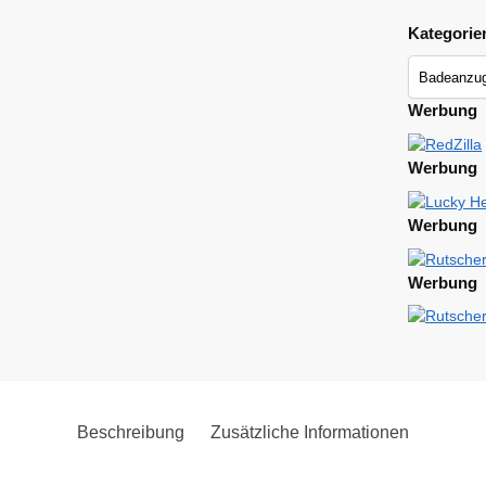
Kategorie
Werbung
Werbung
Werbung
Werbung
Beschreibung
Zusätzliche Informationen