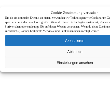
Cookie-Zustimmung verwalten
Um dir ein optimales Erlebnis zu bieten, verwenden wir Technologien wie Cookies, um Ge
speichern und/oder darauf zuzugreifen. Wenn du diesen Technologien zustimmst, können 
Surfverhalten oder eindeutige IDs auf dieser Website verarbeiten. Wenn du deine Zustimmun
zurückziehst, können bestimmte Merkmale und Funktionen beeinträchtigt werden.
Akzeptieren
Ablehnen
Einstellungen ansehen