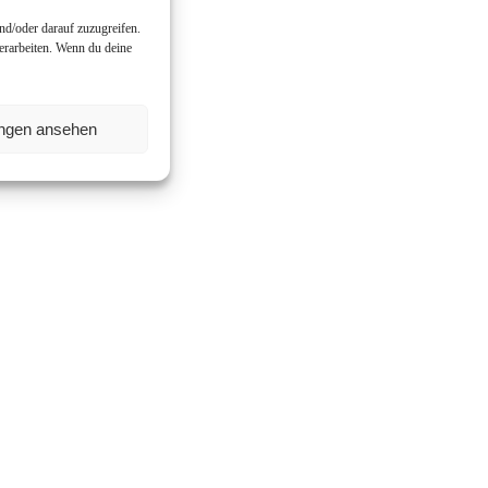
nd/oder darauf zuzugreifen.
erarbeiten. Wenn du deine
ungen ansehen