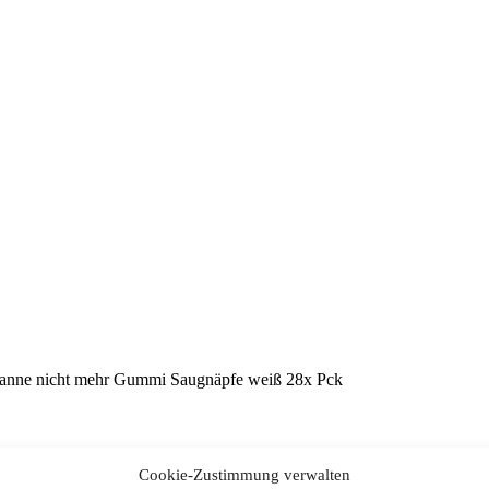
wanne nicht mehr Gummi Saugnäpfe weiß 28x Pck
Cookie-Zustimmung verwalten