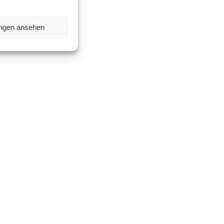
ungen ansehen