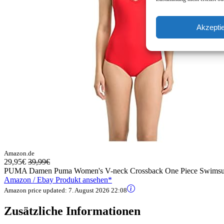
Akzepti
Amazon.de
29,95€
39,99€
PUMA Damen Puma Women's V-neck Crossback One Piece Swimsui
Amazon / Ebay Produkt ansehen*
Amazon price updated:
7. August 2026 22:08
Zusätzliche Informationen