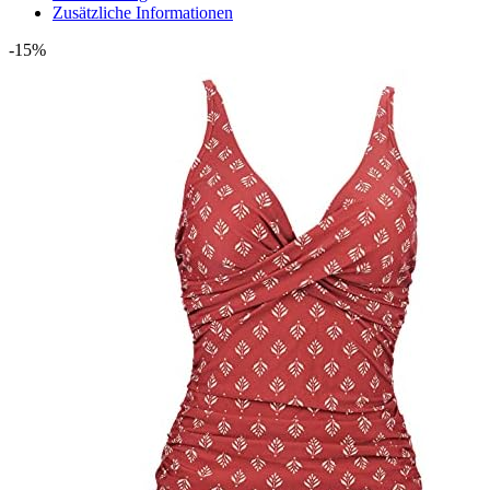
Zusätzliche Informationen
-15%