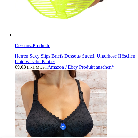
Dessous-Produkte
Herren Sexy Slips Briefs Dessous Stretch Unterhose Höschen
Unterwäsche Panties
€
9,03
Amazon / Ebay Produkt ansehen*
inkl. MwSt.