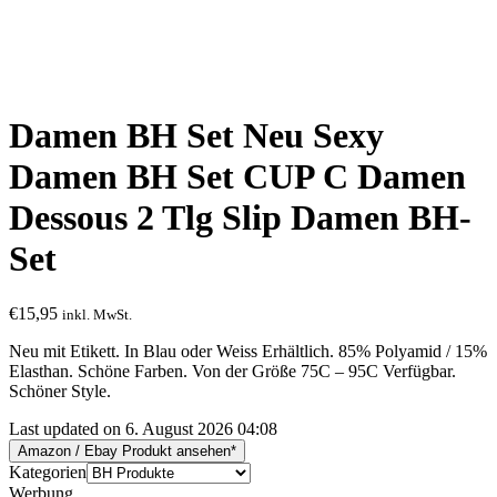
Damen BH Set Neu Sexy
Damen BH Set CUP C Damen
Dessous 2 Tlg Slip Damen BH-
Set
€
15,95
inkl. MwSt.
Neu mit Etikett. In Blau oder Weiss Erhältlich. 85% Polyamid / 15%
Elasthan. Schöne Farben. Von der Größe 75C – 95C Verfügbar.
Schöner Style.
Last updated on 6. August 2026 04:08
Amazon / Ebay Produkt ansehen*
Kategorien
Werbung