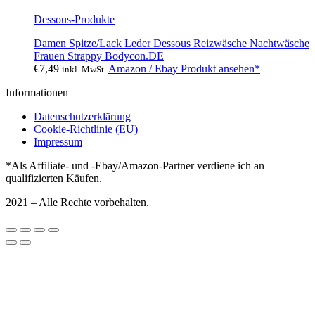
Dessous-Produkte
Damen Spitze/Lack Leder Dessous Reizwäsche Nachtwäsche
Frauen Strappy Bodycon.DE
€
7,49
Amazon / Ebay Produkt ansehen*
inkl. MwSt.
Informationen
Datenschutzerklärung
Cookie-Richtlinie (EU)
Impressum
*Als Affiliate- und -Ebay/Amazon-Partner verdiene ich an
qualifizierten Käufen.
2021 – Alle Rechte vorbehalten.