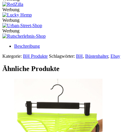
Werbung
Werbung
Werbung
Beschreibung
Kategorie:
BH Produkte
Schlagwörter:
BH
,
Büstenhalter
,
Ebay
Ähnliche Produkte