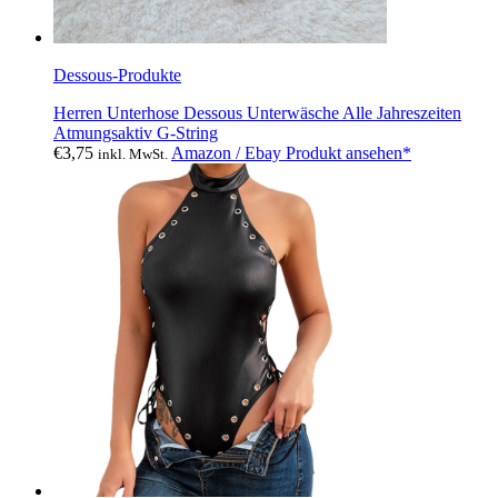
Dessous-Produkte
Herren Unterhose Dessous Unterwäsche Alle Jahreszeiten
Atmungsaktiv G-String
€
3,75
Amazon / Ebay Produkt ansehen*
inkl. MwSt.