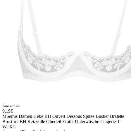
Amazon.de
9,19€
MSemis Damen Hebe BH Ouvert Dessous Spitze Bustier Bralette
Brustfrei BH Reizvolle Oberteil Erotik Unterwäsche Lingerie T
Weiß L