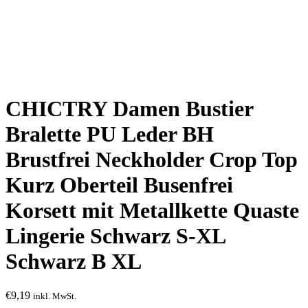
CHICTRY Damen Bustier
Bralette PU Leder BH
Brustfrei Neckholder Crop Top
Kurz Oberteil Busenfrei
Korsett mit Metallkette Quaste
Lingerie Schwarz S-XL
Schwarz B XL
€
9,19
inkl. MwSt.