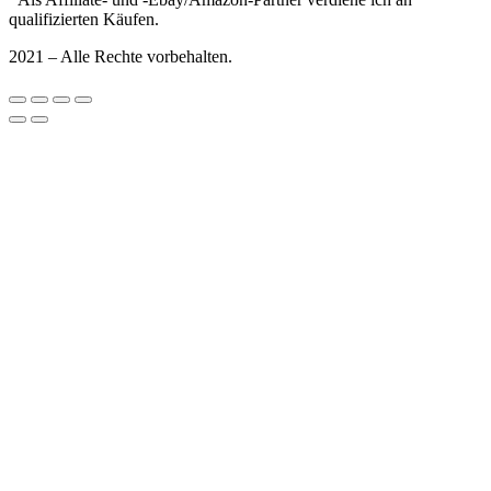
qualifizierten Käufen.
2021 – Alle Rechte vorbehalten.