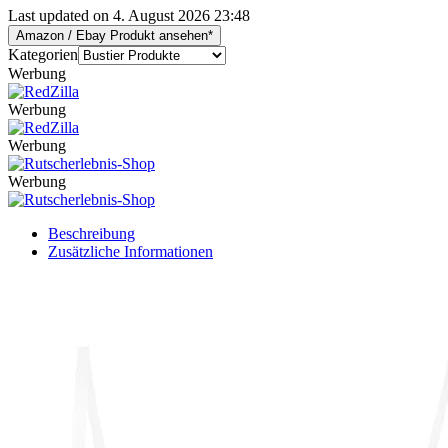
Last updated on 4. August 2026 23:48
Amazon / Ebay Produkt ansehen*
Kategorien
Werbung
Werbung
Werbung
Werbung
Beschreibung
Zusätzliche Informationen