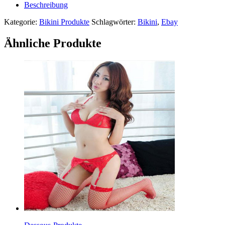
Beschreibung
Kategorie:
Bikini Produkte
Schlagwörter:
Bikini
,
Ebay
Ähnliche Produkte