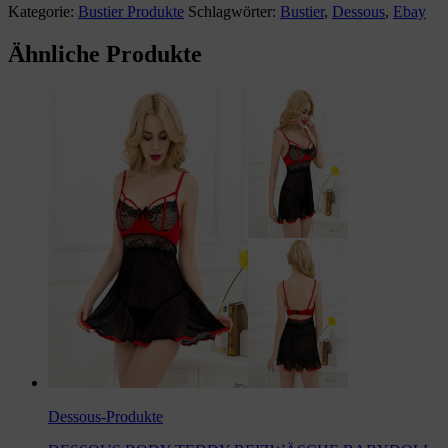
Kategorie:
Bustier Produkte
Schlagwörter:
Bustier
,
Dessous
,
Ebay
Ähnliche Produkte
Dessous-Produkte